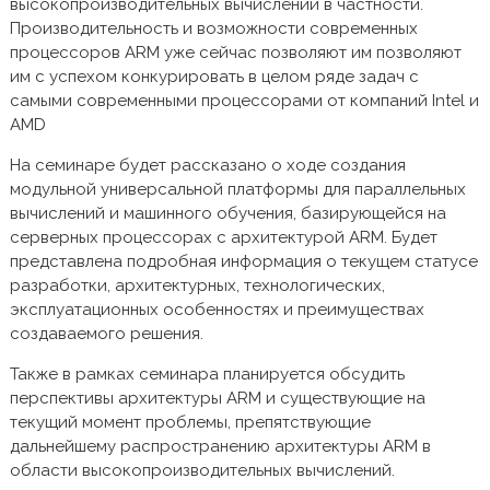
высокопроизводительных вычислении в частности.
Производительность и возможности современных
процессоров ARM уже сейчас позволяют им позволяют
им с успехом конкурировать в целом ряде задач с
самыми современными процессорами от компаний Intel и
AMD
На семинаре будет рассказано о ходе создания
модульной универсальной платформы для параллельных
вычислений и машинного обучения, базирующейся на
серверных процессорах с архитектурой ARM. Будет
представлена подробная информация о текущем статусе
разработки, архитектурных, технологических,
эксплуатационных особенностях и преимуществах
создаваемого решения.
Также в рамках семинара планируется обсудить
перспективы архитектуры ARM и существующие на
текущий момент проблемы, препятствующие
дальнейшему распространению архитектуры ARM в
области высокопроизводительных вычислений.